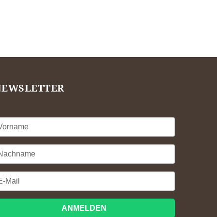
NEWSLETTER
ANMELDEN