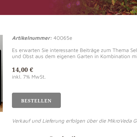
Artikelnummer:
40065e
Es erwarten Sie interessante Beiträge zum Thema Se
und Obst aus dem eigenen Garten in Kombination mit
14,00 €
inkl. 7% MwSt.
BESTELLEN
Verkauf und Lieferung erfolgen über die MikroVeda 