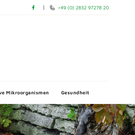
+49 (0) 2832 97278 20
ive Mikroorganismen
Gesundheit